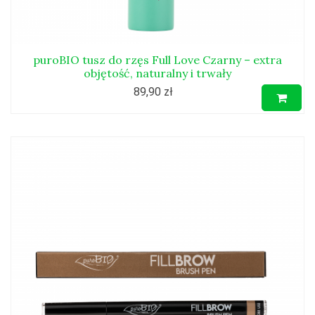
puroBIO tusz do rzęs Full Love Czarny – extra
objętość, naturalny i trwały
89,90 zł