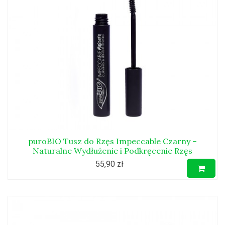
puroBIO Tusz do Rzęs Impeccable Czarny –
Naturalne Wydłużenie i Podkręcenie Rzęs
55,90 zł