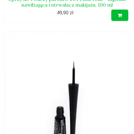
nawilżająca i utrwalacz makijażu, 100 ml
49,90 zł