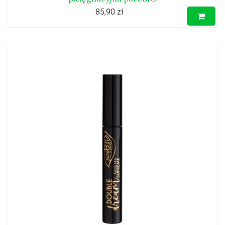
85,90 zł