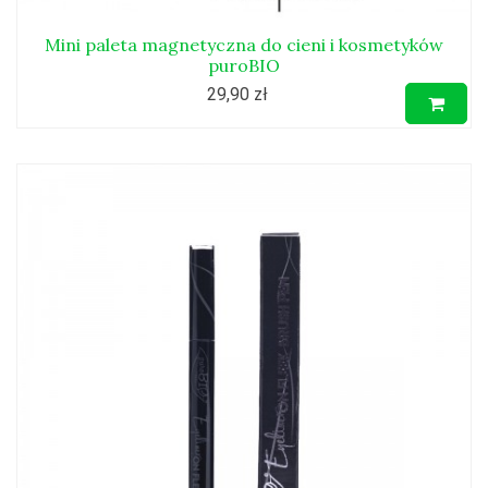
Mini paleta magnetyczna do cieni i kosmetyków
puroBIO
29,90 zł