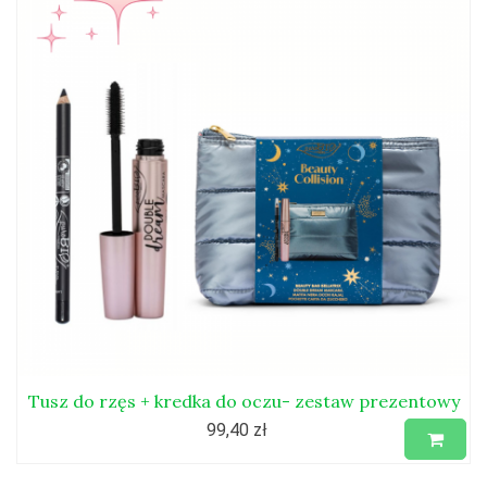
Tusz do rzęs + kredka do oczu- zestaw prezentowy
99,40 zł