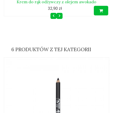
Krem do rąk odżywczy z olejem awokado
32,90 zł
6 PRODUKTÓW Z TEJ KATEGORII