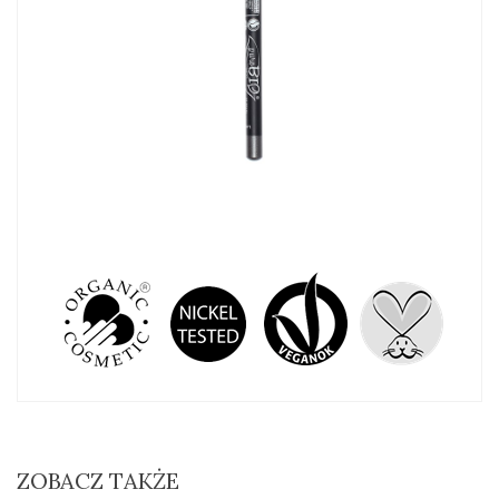
ZOBACZ TAKŻE