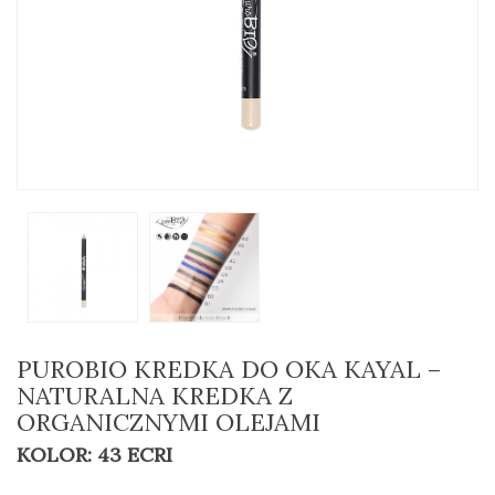
PUROBIO KREDKA DO OKA KAYAL –
NATURALNA KREDKA Z
ORGANICZNYMI OLEJAMI
KOLOR: 43 ECRI