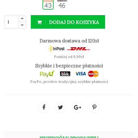
DODAJ DO KOSZYKA
SPRAWDŹ KOLOR:
Darmowa dostawa od 120zł
Poniżej od 8,99zł
Szybkie i bezpieczne płatności
PayPo, przelew tradycyjny, szybkie płatności