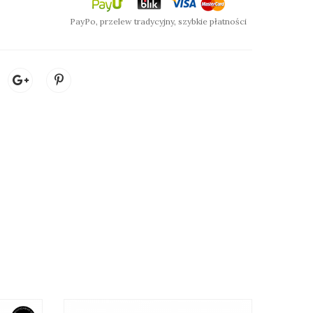
PayPo, przelew tradycyjny, szybkie płatności