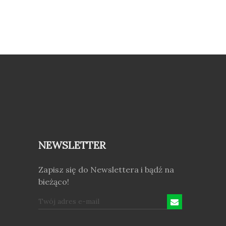
NEWSLETTER
Zapisz się do Newslettera i bądź na
bieżąco!