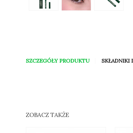
SZCZEGÓŁY PRODUKTU
SKŁADNIKI 
ZOBACZ TAKŻE