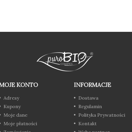
MOJE KONTO
INFORMACJE
Adresy
Dostawa
Kupony
Regulamin
Moje dane
Polityka Prywatności
Moje płatności
Kontakt