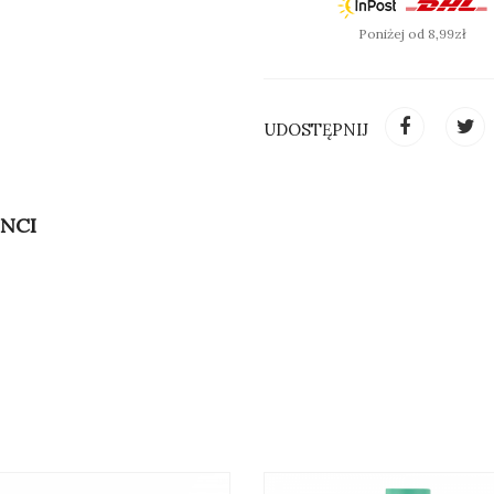
Poniżej od 8,99zł
UDOSTĘPNIJ
INCI