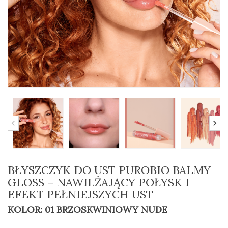
BŁYSZCZYK DO UST PUROBIO BALMY
GLOSS – NAWILŻAJĄCY POŁYSK I
EFEKT PEŁNIEJSZYCH UST
KOLOR: 01 BRZOSKWINIOWY NUDE