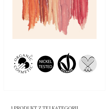
1 PRODUKT Z TEJ KATEGORII