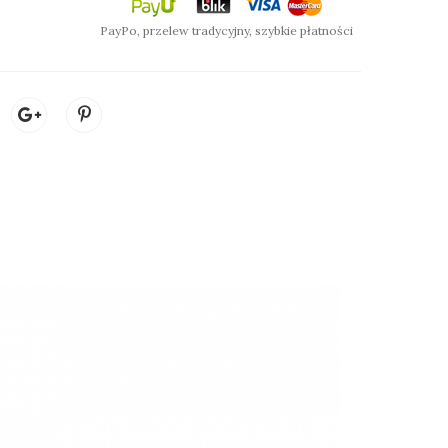
PayPo, przelew tradycyjny, szybkie płatności