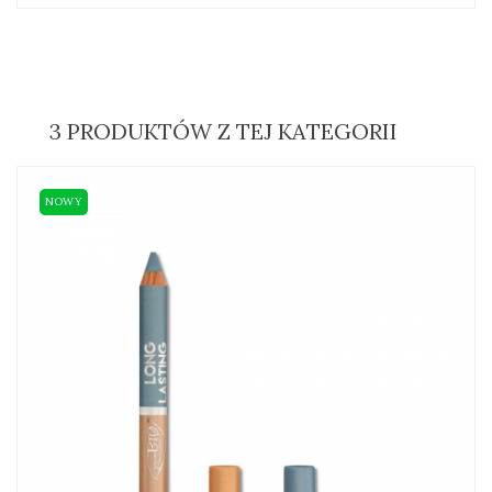
3 PRODUKTÓW Z TEJ KATEGORII
NOWY