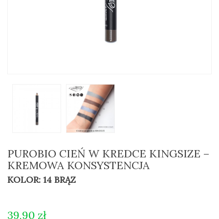
PUROBIO CIEŃ W KREDCE KINGSIZE –
KREMOWA KONSYSTENCJA
KOLOR: 14 BRĄZ
39,90 zł