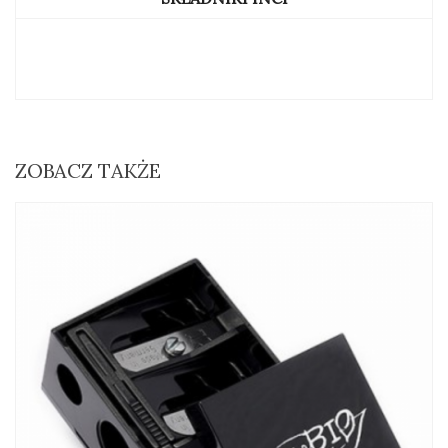
ZOBACZ TAKŻE