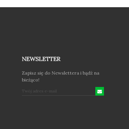
NEWSLETTER
Zapisz się do Newslettera i bądź na
bieżąco!