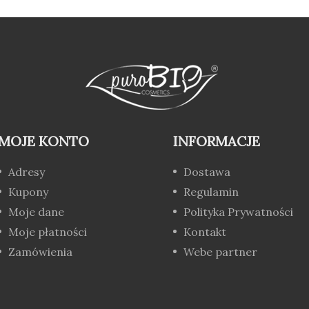
MOJE KONTO
INFORMACJE
Adresy
Dostawa
Kupony
Regulamin
Moje dane
Polityka Prywatności
Moje płatności
Kontakt
Zamówienia
Webe partner