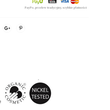
PayPo, przelew tradycyjny, szybkie płatności