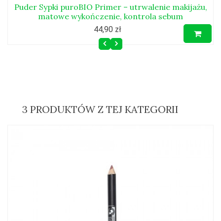
Puder Sypki puroBIO Primer – utrwalenie makijażu,
matowe wykończenie, kontrola sebum
44,90 zł
3 PRODUKTÓW Z TEJ KATEGORII