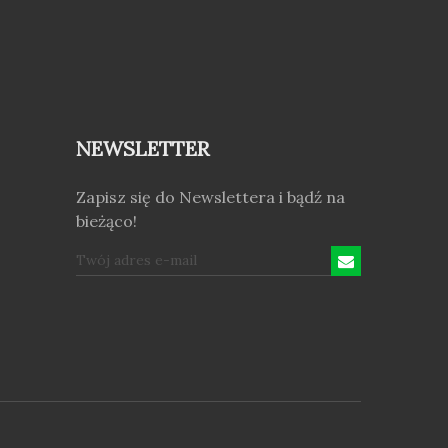
NEWSLETTER
Zapisz się do Newslettera i bądź na
bieżąco!