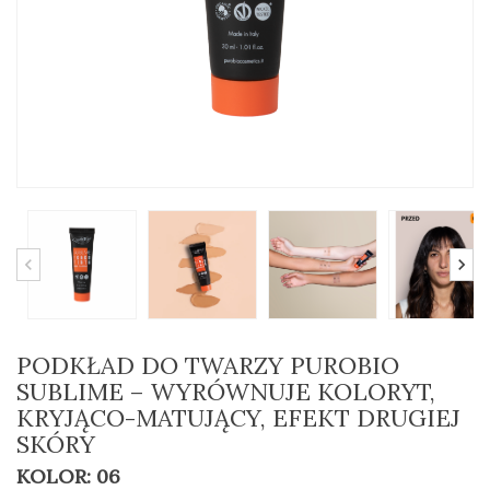
PODKŁAD DO TWARZY PUROBIO
SUBLIME – WYRÓWNUJE KOLORYT,
KRYJĄCO-MATUJĄCY, EFEKT DRUGIEJ
SKÓRY
KOLOR: 06