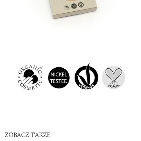
ZOBACZ TAKŻE