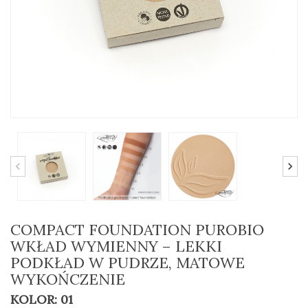
COMPACT FOUNDATION PUROBIO
WKŁAD WYMIENNY – LEKKI
PODKŁAD W PUDRZE, MATOWE
WYKOŃCZENIE
KOLOR: 01