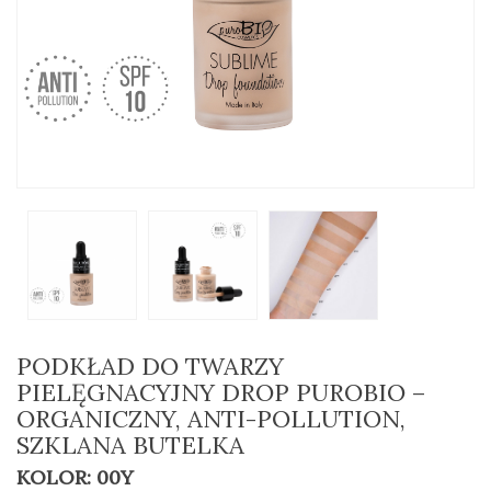
PODKŁAD DO TWARZY
PIELĘGNACYJNY DROP PUROBIO –
ORGANICZNY, ANTI-POLLUTION,
SZKLANA BUTELKA
KOLOR: 00Y