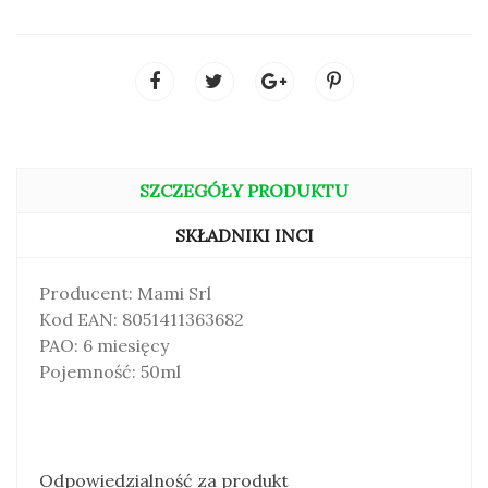
SZCZEGÓŁY PRODUKTU
SKŁADNIKI INCI
Producent: Mami Srl
Kod EAN: 8051411363682
PAO: 6 miesięcy
Pojemność: 50ml
Odpowiedzialność za produkt