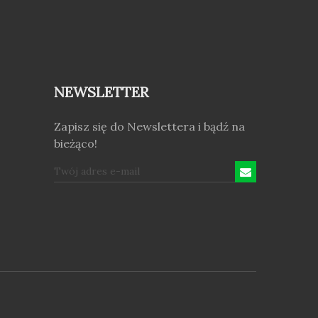
NEWSLETTER
Zapisz się do Newslettera i bądź na
bieżąco!