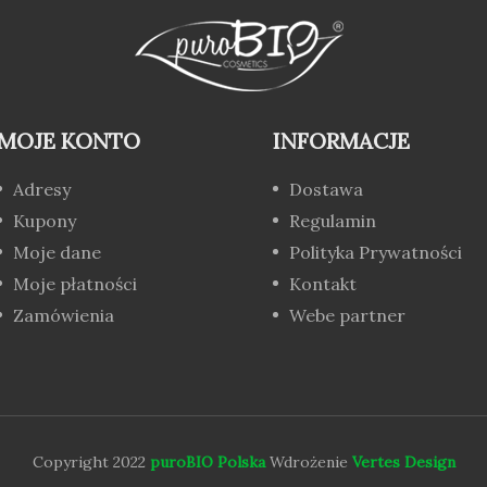
MOJE KONTO
INFORMACJE
Adresy
Dostawa
Kupony
Regulamin
Moje dane
Polityka Prywatności
Moje płatności
Kontakt
Zamówienia
Webe partner
Copyright 2022
puroBIO Polska
Wdrożenie
Vertes Design