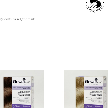
ricoltura n.1/f email: