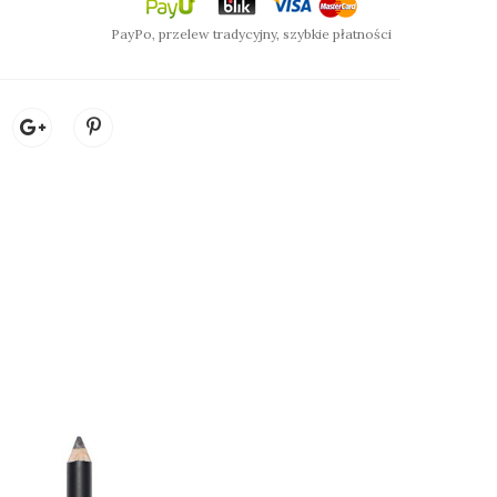
PayPo, przelew tradycyjny, szybkie płatności