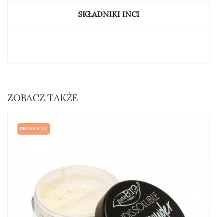
SKŁADNIKI INCI
ZOBACZ TAKŻE
PROMOCJA!