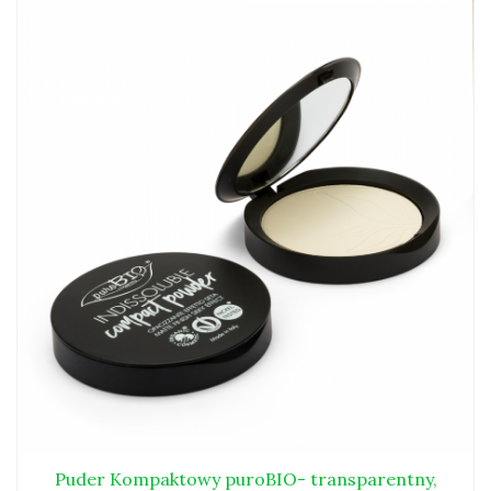
Puder Kompaktowy puroBIO- transparentny,