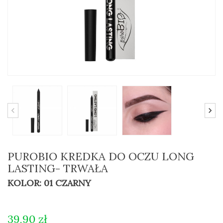
PUROBIO KREDKA DO OCZU LONG
LASTING- TRWAŁA
KOLOR: 01 CZARNY
39,90 zł