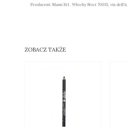
Producent: Mami Srl , Włochy Noci 70015, via dell’
ZOBACZ TAKŻE