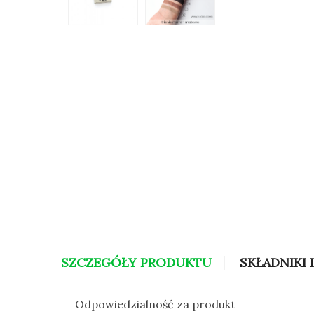
SZCZEGÓŁY PRODUKTU
SKŁADNIKI 
Odpowiedzialność za produkt