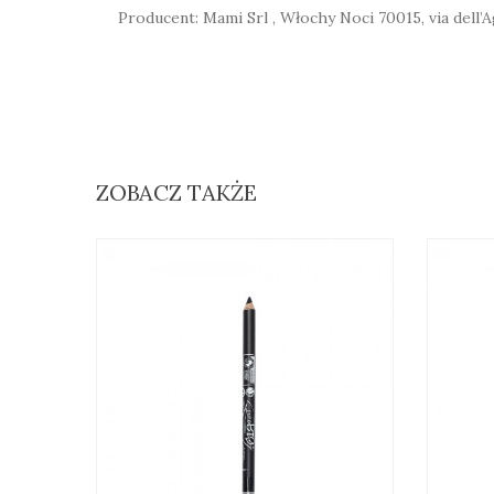
Producent: Mami Srl , Włochy Noci 70015, via dell’
ZOBACZ TAKŻE