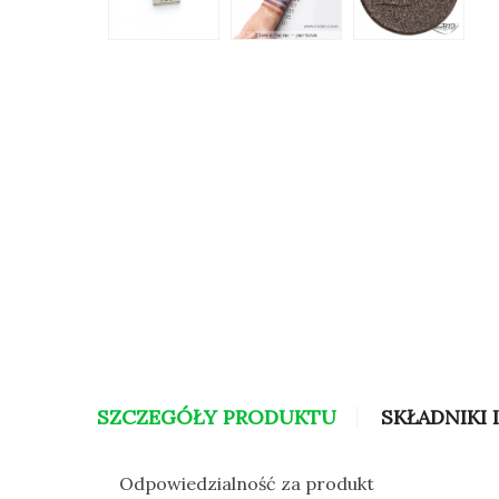
SZCZEGÓŁY PRODUKTU
SKŁADNIKI 
Odpowiedzialność za produkt