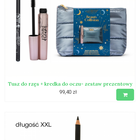
Tusz do rzęs + kredka do oczu- zestaw prezentowy
99,40 zł