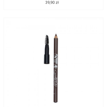
39,90 zł