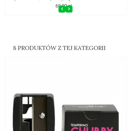
69,90 zł
8 PRODUKTÓW Z TEJ KATEGORII