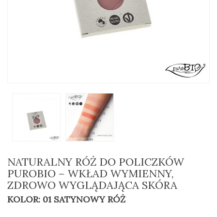
NATURALNY RÓŻ DO POLICZKÓW
PUROBIO – WKŁAD WYMIENNY,
ZDROWO WYGLĄDAJĄCA SKÓRA
KOLOR: 01 SATYNOWY RÓŻ