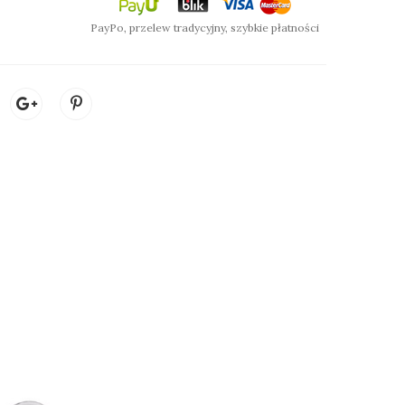
PayPo, przelew tradycyjny, szybkie płatności