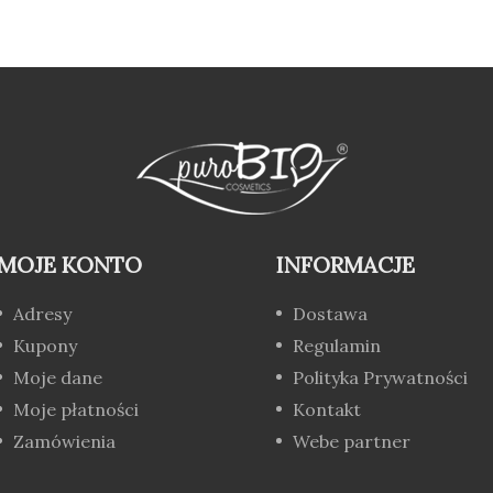
MOJE KONTO
INFORMACJE
Adresy
Dostawa
Kupony
Regulamin
Moje dane
Polityka Prywatności
Moje płatności
Kontakt
Zamówienia
Webe partner