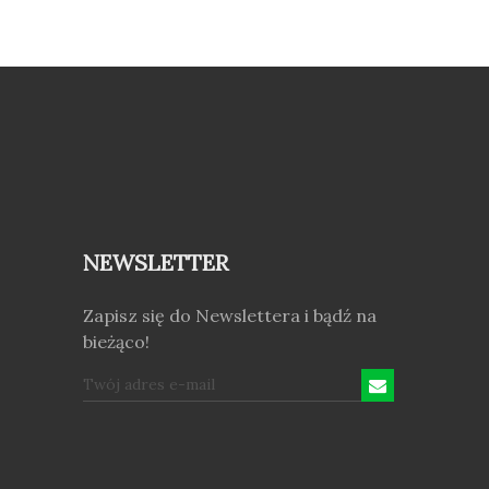
NEWSLETTER
Zapisz się do Newslettera i bądź na
bieżąco!