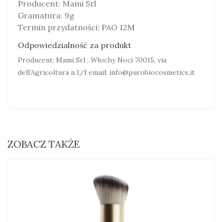
Producent: Mami Srl
Gramatura: 9g
Termin przydatności: PAO 12M
Odpowiedzialność za produkt
Producent: Mami Srl , Włochy Noci 70015, via
dell’Agricoltura n.1/f email: info@purobiocosmetics.it
ZOBACZ TAKŻE