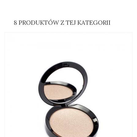
8 PRODUKTÓW Z TEJ KATEGORII