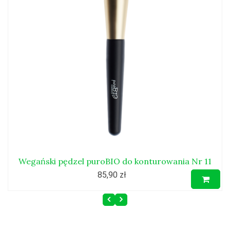
Wegański pędzel puroBIO do konturowania Nr 11
85,90 zł