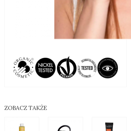
ZOBACZ TAKŻE