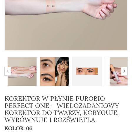
KOREKTOR W PŁYNIE PUROBIO
PERFECT ONE – WIELOZADANIOWY
KOREKTOR DO TWARZY, KORYGUJE,
WYRÓWNUJE I ROZŚWIETLA
KOLOR: 06