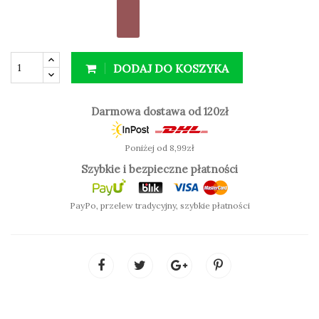
DODAJ DO KOSZYKA
Darmowa dostawa od 120zł
Poniżej od 8,99zł
Szybkie i bezpieczne płatności
PayPo, przelew tradycyjny, szybkie płatności