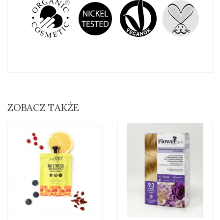
ZOBACZ TAKŻE