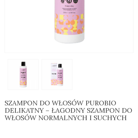
SZAMPON DO WŁOSÓW PUROBIO
DELIKATNY – ŁAGODNY SZAMPON DO
WŁOSÓW NORMALNYCH I SUCHYCH