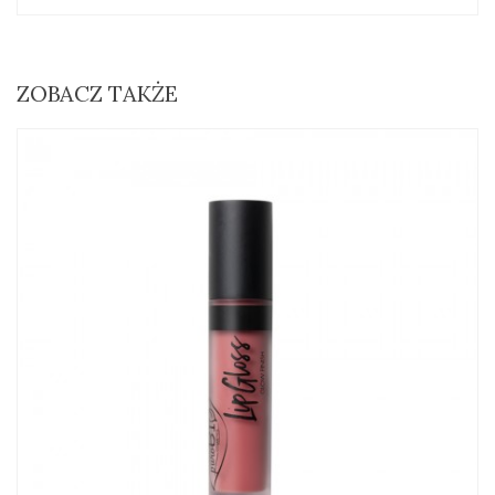
ZOBACZ TAKŻE