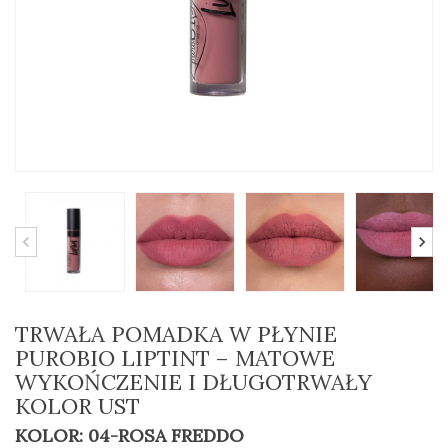
TRWAŁA POMADKA W PŁYNIE
PUROBIO LIPTINT – MATOWE
WYKOŃCZENIE I DŁUGOTRWAŁY
KOLOR UST
KOLOR: 04-ROSA FREDDO