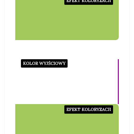
EFEKT KOLORYZACJI
KOLOR WYJŚCIOWY
EFEKT KOLORYZACJI