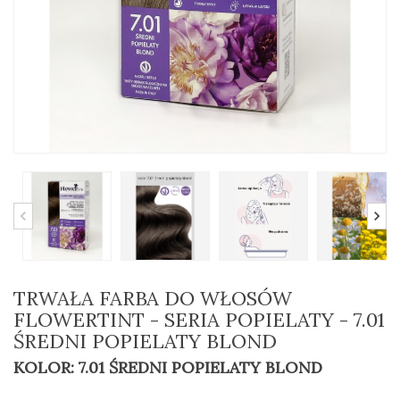
TRWAŁA FARBA DO WŁOSÓW
FLOWERTINT - SERIA POPIELATY - 7.01
ŚREDNI POPIELATY BLOND
KOLOR: 7.01 ŚREDNI POPIELATY BLOND