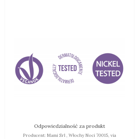
Odpowiedzialność za produkt
Producent: Mami Srl , Włochy Noci 70015, via