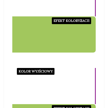
EFEKT KOLORYZACJI
KOLOR WYJŚCIOWY