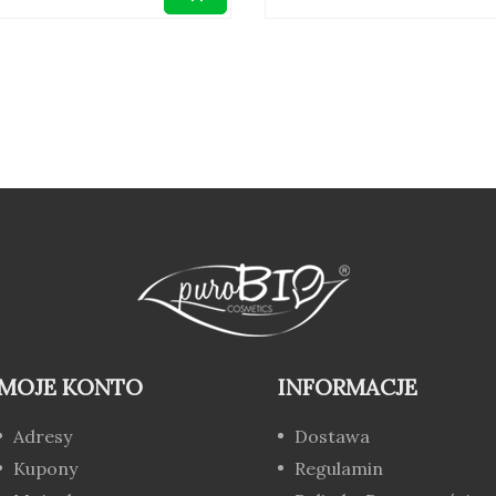
MOJE KONTO
INFORMACJE
Adresy
Dostawa
Kupony
Regulamin