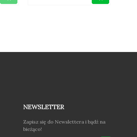
NEWSLETTER
Zapisz się do Newslettera i bądź na
bieżąco!