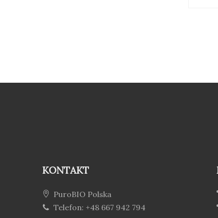
KONTAKT
PuroBIO Polska
Telefon: +48 667 942 794